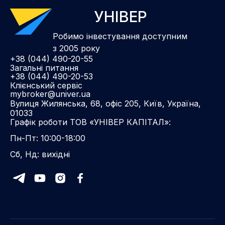
УНІВЕР
Робимо інвестування доступним
з 2005 року
+38 (044) 490-20-55
Загальні питання
+38 (044) 490-20-53
Клієнський сервіс
mybroker@univer.ua
Вулиця Жилянська, 68, офіс 205, Київ, Україна,
01033
Графік роботи ТОВ «УНІВЕР КАПІТАЛ»:
Пн-Пт: 10:00-18:00
Сб, Нд: вихідні