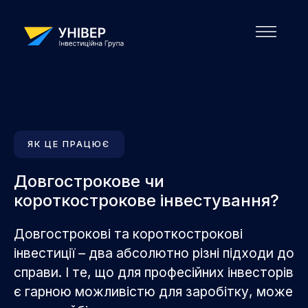
ЯК ЦЕ ПРАЦЮЄ
Довгострокове чи
короткострокове інвестування?
Довгострокові та короткострокові
інвестиції – два абсолютно різні підходи до
справи. І те, що для професійних інвесторів
є гарною можливістю для заробітку, може