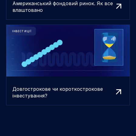
Американський фондовий ринок. Як все
влаштовано
ІНВЕСТИЦІЇ
Довгострокове чи короткострокове
інвестування?