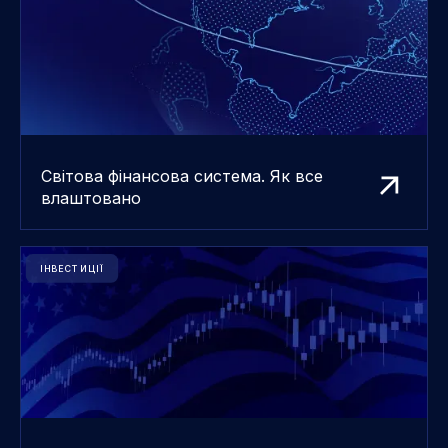
Світова фінансова система. Як все
влаштовано
ІНВЕСТИЦІЇ