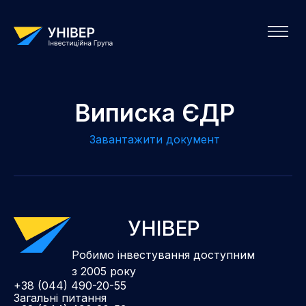
Виписка ЄДР
Завантажити документ
УНІВЕР
Робимо інвестування доступним
з 2005 року
+38 (044) 490-20-55
Загальні питання