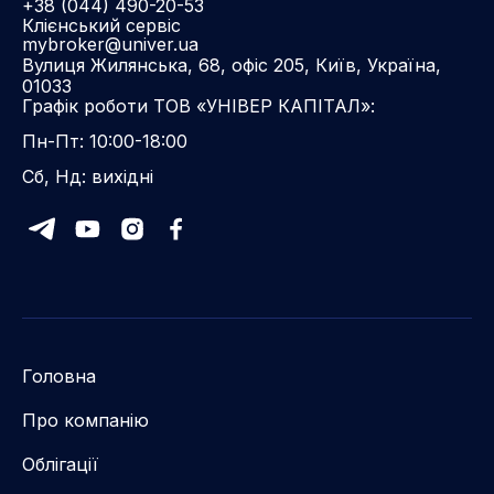
+38 (044) 490-20-53
Клієнський сервіс
mybroker@univer.ua
Вулиця Жилянська, 68, офіс 205, Київ, Україна,
01033
Графік роботи ТОВ «УНІВЕР КАПІТАЛ»:
Пн-Пт: 10:00-18:00
Сб, Нд: вихідні
Головна
Про компанію
Облігації