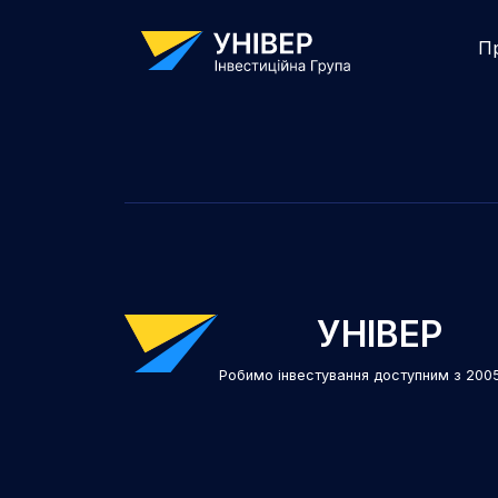
П
УНІВЕР
Робимо інвестування доступним з 200