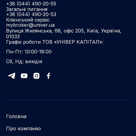
+38 (044) 490-20-55
Загальні питання
+38 (044) 490-20-53
Клієнський сервіс
mybroker@univer.ua
Вулиця Жилянська, 68, офіс 205, Київ, Україна,
01033
Графік роботи ТОВ «УНІВЕР КАПІТАЛ»:
Пн-Пт: 10:00-18:00
Сб, Нд: вихідні
Головна
Про компанію