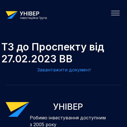
ТЗ до Проспекту від
27.02.2023 ВВ
Завантажити документ
УНІВЕР
Робимо інвестування доступним
з 2005 року