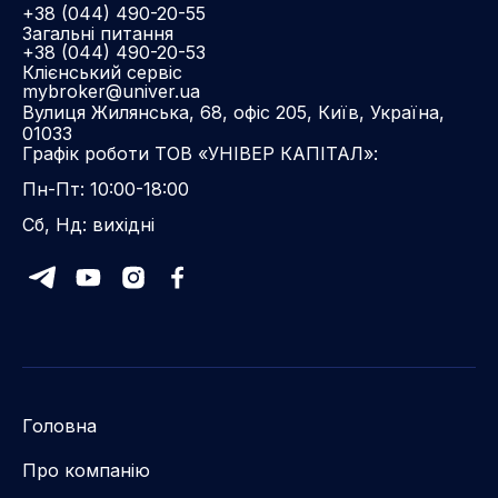
+38 (044) 490-20-55
Загальні питання
+38 (044) 490-20-53
Клієнський сервіс
mybroker@univer.ua
Вулиця Жилянська, 68, офіс 205, Київ, Україна,
01033
Графік роботи ТОВ «УНІВЕР КАПІТАЛ»:
Пн-Пт: 10:00-18:00
Сб, Нд: вихідні
Головна
Про компанію