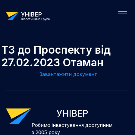
ТЗ до Проспекту від
27.02.2023 Отаман
Завантажити документ
УНІВЕР
Робимо інвестування доступним
з 2005 року