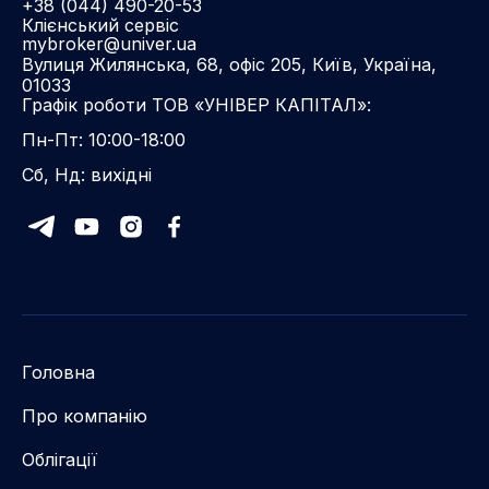
+38 (044) 490-20-53
Клієнський сервіс
mybroker@univer.ua
Вулиця Жилянська, 68, офіс 205, Київ, Україна,
01033
Графік роботи ТОВ «УНІВЕР КАПІТАЛ»:
Пн-Пт: 10:00-18:00
Сб, Нд: вихідні
Головна
Про компанію
Облігації