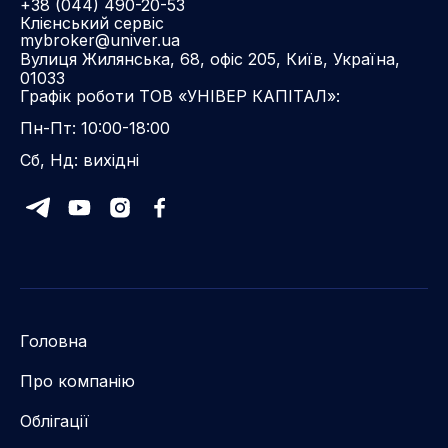
+38 (044) 490-20-53
Клієнський сервіс
mybroker@univer.ua
Вулиця Жилянська, 68, офіс 205, Київ, Україна,
01033
Графік роботи ТОВ «УНІВЕР КАПІТАЛ»:
Пн-Пт: 10:00-18:00
Сб, Нд: вихідні
Головна
Про компанію
Облігації