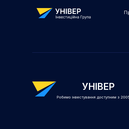
П
УНІВЕР
Робимо інвестування доступним з 200