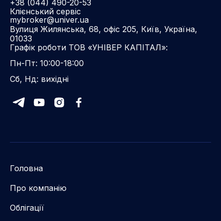
+38 (044) 490-20-53
Клієнський сервіс
mybroker@univer.ua
Вулиця Жилянська, 68, офіс 205, Київ, Україна,
01033
Графік роботи ТОВ «УНІВЕР КАПІТАЛ»:
Пн-Пт: 10:00-18:00
Сб, Нд: вихідні
Головна
Про компанію
Облігації