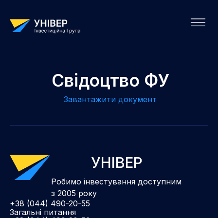
Свідоцтво ФУ
Завантажити документ
УНІВЕР
Робимо інвестування доступним
з 2005 року
+38 (044) 490-20-55
Загальні питання