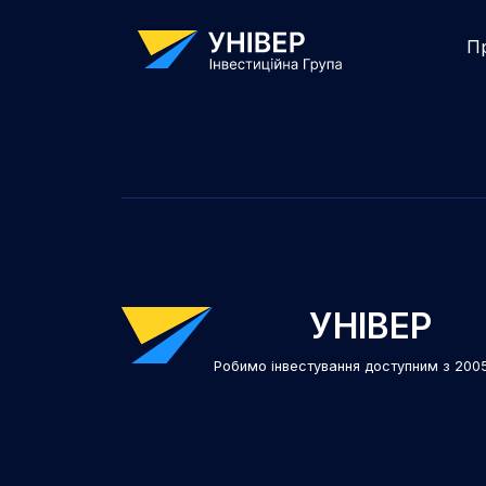
П
УНІВЕР
Робимо інвестування доступним з 200