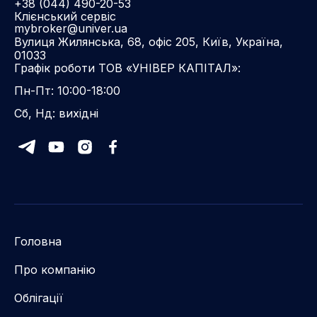
+38 (044) 490-20-53
Клієнський сервіс
mybroker@univer.ua
Вулиця Жилянська, 68, офіс 205, Київ, Україна,
01033
Графік роботи ТОВ «УНІВЕР КАПІТАЛ»:
Пн-Пт: 10:00-18:00
Сб, Нд: вихідні
Головна
Про компанію
Облігації