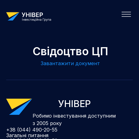
Свідоцтво ЦП
Завантажити документ
УНІВЕР
Робимо інвестування доступним
з 2005 року
+38 (044) 490-20-55
Загальні питання