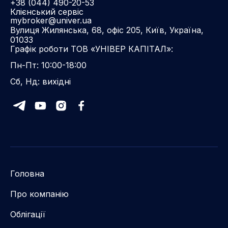
+38 (044) 490-20-53
Клієнський сервіс
mybroker@univer.ua
Вулиця Жилянська, 68, офіс 205, Київ, Україна,
01033
Графік роботи ТОВ «УНІВЕР КАПІТАЛ»:
Пн-Пт: 10:00-18:00
Сб, Нд: вихідні
Головна
Про компанію
Облігації