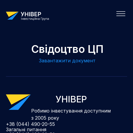
Свідоцтво ЦП
Завантажити документ
УНІВЕР
Робимо інвестування доступним
з 2005 року
+38 (044) 490-20-55
Загальні питання