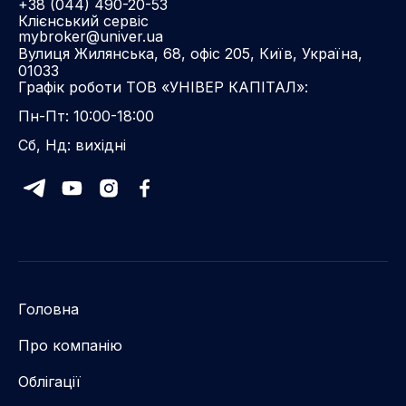
+38 (044) 490-20-53
Клієнський сервіс
mybroker@univer.ua
Вулиця Жилянська, 68, офіс 205, Київ, Україна,
01033
Графік роботи ТОВ «УНІВЕР КАПІТАЛ»:
Пн-Пт: 10:00-18:00
Сб, Нд: вихідні
Головна
Про компанію
Облігації