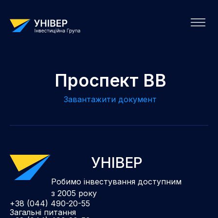
Проспект ВВ
Завантажити документ
УНІВЕР
Робимо інвестування доступним
з 2005 року
+38 (044) 490-20-55
Загальні питання