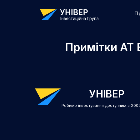
П
Примітки АТ 
УНІВЕР
Робимо інвестування доступним з 200