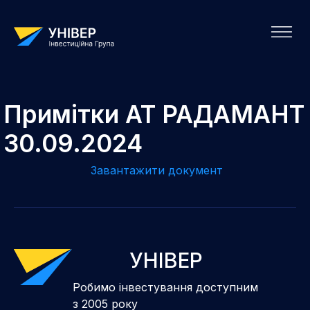
Примітки АТ РАДАМАНТ
30.09.2024
Завантажити документ
УНІВЕР
Робимо інвестування доступним
з 2005 року