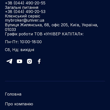
+38 (044) 490-20-55
Загальні питання
+38 (044) 490-20-53
Клієнський сервіс
mybroker@univer.ua
Вулиця Жилянська, 68, офіс 205, Київ, Україна,
01033
Графік роботи ТОВ «УНІВЕР КАПІТАЛ»:
Пн-Пт: 10:00-18:00
Сб, Нд: вихідні
Головна
Про компанію