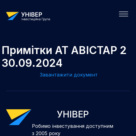
Примітки АТ АВІСТАР 2
30.09.2024
Завантажити документ
УНІВЕР
Робимо інвестування доступним
з 2005 року