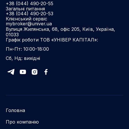
+38 (044) 490-20-55
Загальні питання
+38 (044) 490-20-53
Клієнський сервіс
mybroker@univer.ua
Вулиця Жилянська, 68, офіс 205, Київ, Україна,
01033
Графік роботи ТОВ «УНІВЕР КАПІТАЛ»:
Пн-Пт: 10:00-18:00
Сб, Нд: вихідні
Головна
Про компанію