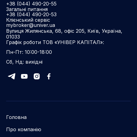
+38 (044) 490-20-55
Загальні питання
+38 (044) 490-20-53
Клієнський сервіс
mybroker@univer.ua
Вулиця Жилянська, 68, офіс 205, Київ, Україна,
01033
Графік роботи ТОВ «УНІВЕР КАПІТАЛ»:
Пн-Пт: 10:00-18:00
Сб, Нд: вихідні
Головна
Про компанію