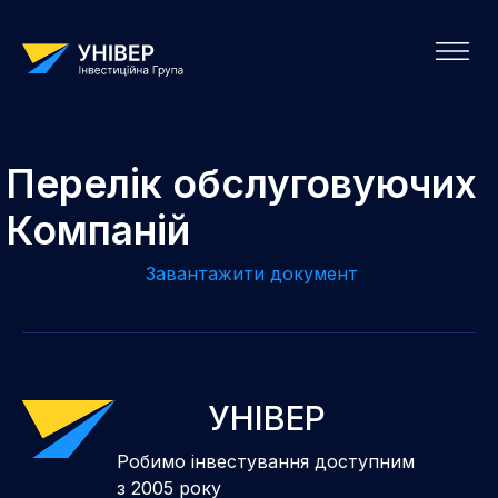
Перелік обслуговуючих
Компаній
Завантажити документ
УНІВЕР
Робимо інвестування доступним
з 2005 року