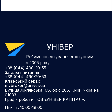
УНІВЕР
Робимо інвестування доступним
з 2005 року
+38 (044) 490-20-55
Загальні питання
+38 (044) 490-20-53
Клієнський сервіс
mybroker@univer.ua
Вулиця Жилянська, 68, офіс 205, Київ, Україна,
01033
Графік роботи ТОВ «УНІВЕР КАПІТАЛ»:
Пн-Пт: 10:00-18:00