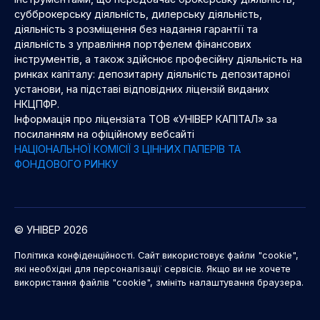
субброкерську діяльність, дилерську діяльність,
діяльність з розміщення без надання гарантії та
діяльність з управління портфелем фінансових
інструментів, а також здійснює професійну діяльність на
ринках капіталу: депозитарну діяльність депозитарної
установи, на підставі відповідних ліцензій виданих
НКЦПФР.
Інформація про ліцензіата ТОВ «УНІВЕР КАПІТАЛ» за
посиланням на офіційному вебсайті
НАЦІОНАЛЬНОЇ КОМІСІЇ З ЦІННИХ ПАПЕРІВ ТА
ФОНДОВОГО РИНКУ
© УНІВЕР 2026
Політика конфіденційності. Сайт використовує файли "cookie",
які необхідні для персоналізації сервісів. Якщо ви не хочете
використання файлів "cookie", змініть налаштування браузера.