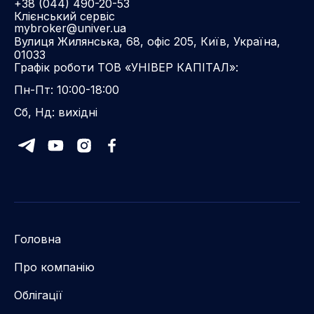
+38 (044) 490-20-53
Клієнський сервіс
mybroker@univer.ua
Вулиця Жилянська, 68, офіс 205, Київ, Україна,
01033
Графік роботи ТОВ «УНІВЕР КАПІТАЛ»:
Пн-Пт: 10:00-18:00
Сб, Нд: вихідні
Головна
Про компанію
Облігації