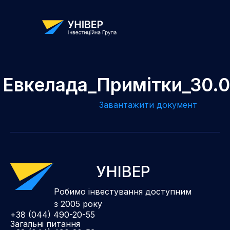
Евкелада_Примітки_30.
Завантажити документ
УНІВЕР
Робимо інвестування доступним
з 2005 року
+38 (044) 490-20-55
Загальні питання