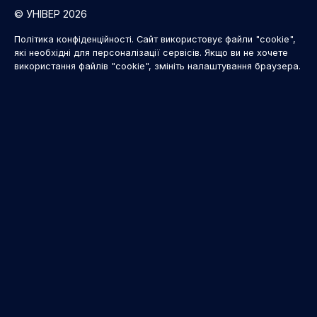
© УНІВЕР 2026
Політика конфіденційності. Сайт використовує файли "cookie",
які необхідні для персоналізації сервісів. Якщо ви не хочете
використання файлів "cookie", змініть налаштування браузера.