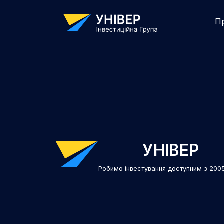
П
УНІВЕР
Робимо інвестування доступним з 200