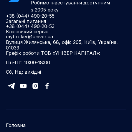
Робимо інвестування доступним
з 2005 року
+38 (044) 490-20-55
Загальні питання
+38 (044) 490-20-53
Клієнський сервіс
mybroker@univer.ua
Вулиця Жилянська, 68, офіс 205, Київ, Україна,
01033
Графік роботи ТОВ «УНІВЕР КАПІТАЛ»:
Пн-Пт: 10:00-18:00
Сб, Нд: вихідні
Головна