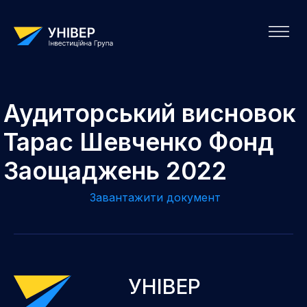
Аудиторський висновок
Тарас Шевченко Фонд
Заощаджень 2022
Завантажити документ
УНІВЕР