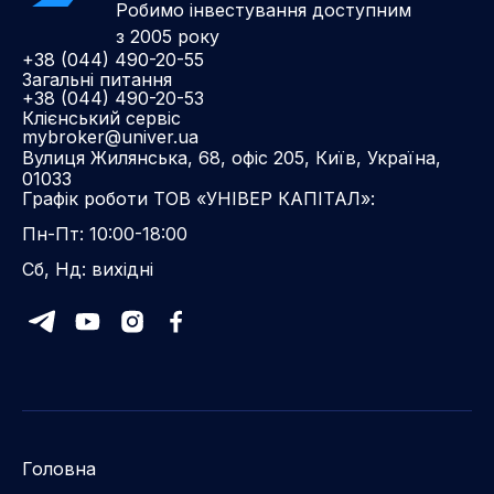
Робимо інвестування доступним
з 2005 року
+38 (044) 490-20-55
Загальні питання
+38 (044) 490-20-53
Клієнський сервіс
mybroker@univer.ua
Вулиця Жилянська, 68, офіс 205, Київ, Україна,
01033
Графік роботи ТОВ «УНІВЕР КАПІТАЛ»:
Пн-Пт: 10:00-18:00
Сб, Нд: вихідні
Головна