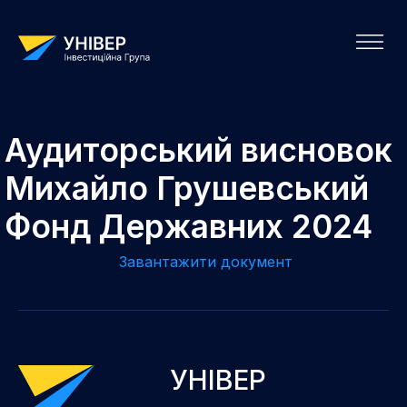
Аудиторський висновок
Михайло Грушевський
Фонд Державних 2024
Завантажити документ
УНІВЕР