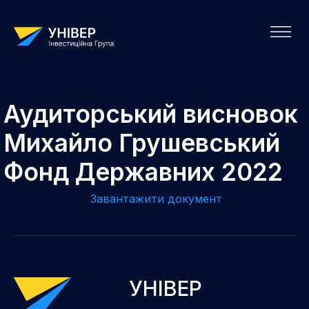
Аудиторський висновок
Михайло Грушевський
Фонд Державних 2022
Завантажити документ
УНІВЕР