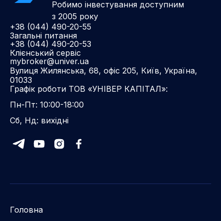
Робимо інвестування доступним
з 2005 року
+38 (044) 490-20-55
Загальні питання
+38 (044) 490-20-53
Клієнський сервіс
mybroker@univer.ua
Вулиця Жилянська, 68, офіс 205, Київ, Україна,
01033
Графік роботи ТОВ «УНІВЕР КАПІТАЛ»:
Пн-Пт: 10:00-18:00
Сб, Нд: вихідні
Головна