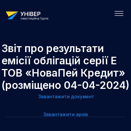
Звіт про результати
емісії облігацій cерії Е
ТОВ «НоваПей Кредит»
(розміщено 04-04-2024)
Завантажити документ
Завантажити архів