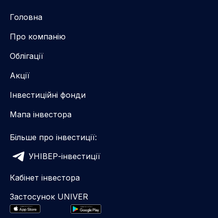
Головна
Про компанію
Облігації
Акції
Інвестиційні фонди
Мапа інвестора
Більше про інвестиції:
УНІВЕР-інвестиції
Кабінет інвестора
Застосунок UNIVER