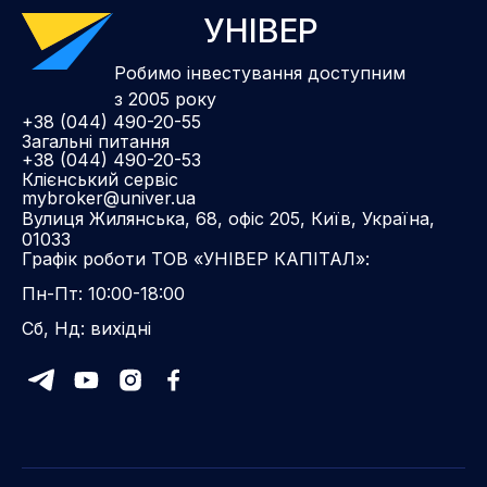
УНІВЕР
Робимо інвестування доступним
з 2005 року
+38 (044) 490-20-55
Загальні питання
+38 (044) 490-20-53
Клієнський сервіс
mybroker@univer.ua
Вулиця Жилянська, 68, офіс 205, Київ, Україна,
01033
Графік роботи ТОВ «УНІВЕР КАПІТАЛ»:
Пн-Пт: 10:00-18:00
Сб, Нд: вихідні