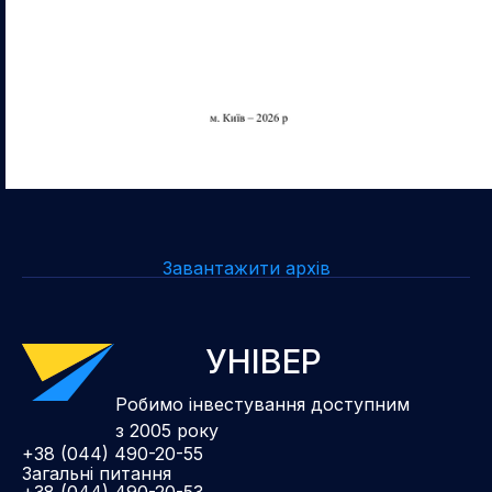
Завантажити архів
УНІВЕР
Робимо інвестування доступним
з 2005 року
+38 (044) 490-20-55
Загальні питання