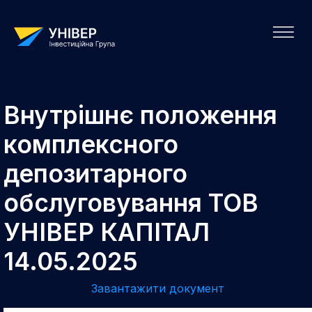
Внутрішнє положення
комплексного
депозитарного
обслуговування ТОВ
УНІВЕР КАПІТАЛ
14.05.2025
Завантажити документ