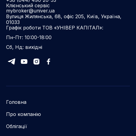
+38 (044) 490-20-53
Клієнський сервіс
mybroker@univer.ua
Вулиця Жилянська, 68, офіс 205, Київ, Україна,
01033
Графік роботи ТОВ «УНІВЕР КАПІТАЛ»:
Пн-Пт: 10:00-18:00
Сб, Нд: вихідні
Головна
Про компанію
Облігації