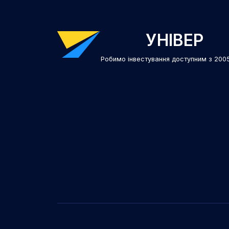
УНІВЕР
Робимо інвестування доступним з 200