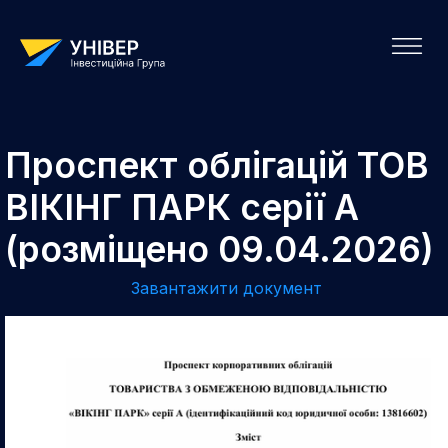
Проспект облігацій ТОВ
ВІКІНГ ПАРК серії А
(розміщено 09.04.2026)
Завантажити документ