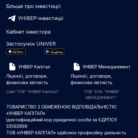
Більше про інвестиції:
УНІВЕР-інвестиції
Кабінет інвестора
Застосунок UNIVER
УНІВЕР Капітал
УНІВЕР Менеджемент
Ліцензії, договори,
Ліцензії, договори,
фінансова звітність
фінансова звітність
Сайт ТОВ “УНІВЕР Капітал”
ТОВ "КУА "УНІВЕР
МЕНЕДЖМЕНТ"
ТОВАРИСТВО З ОБМЕЖЕНОЮ ВІДПОВІДАЛЬНІСТЮ
«УНІВЕР КАПІТАЛ»
Ідентифікаційний код юридичної особи за ЄДРПОУ
33592899
ТОВ «УНІВЕР КАПІТАЛ» здійснює професійну діяльність