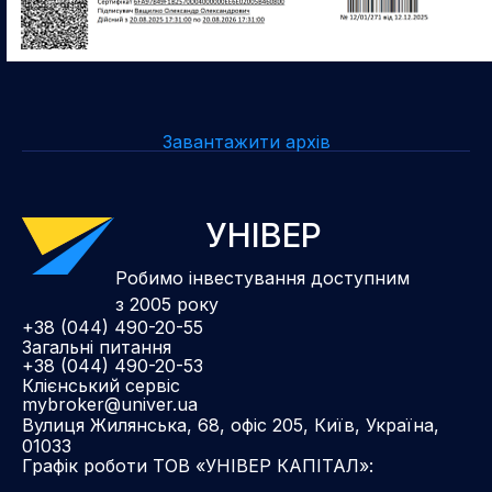
Завантажити архів
УНІВЕР
Робимо інвестування доступним
з 2005 року
+38 (044) 490-20-55
Загальні питання
+38 (044) 490-20-53
Клієнський сервіс
mybroker@univer.ua
Вулиця Жилянська, 68, офіс 205, Київ, Україна,
01033
Графік роботи ТОВ «УНІВЕР КАПІТАЛ»: