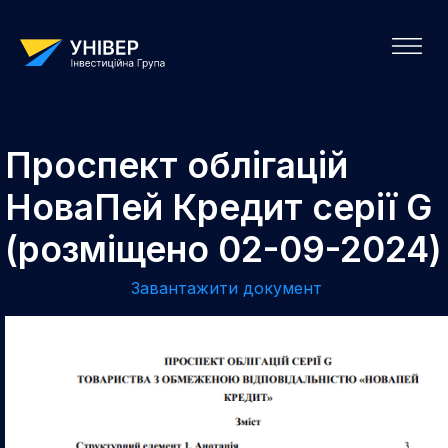
Проспект облігацій
НоваПей Кредит серії G
(розміщено 02-09-2024)
Завантажити документ