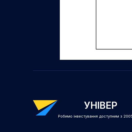
УНІВЕР
Робимо інвестування доступним з 200