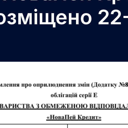
розміщено 22