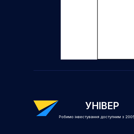
УНІВЕР
Робимо інвестування доступним з 200