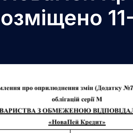
розміщено 11