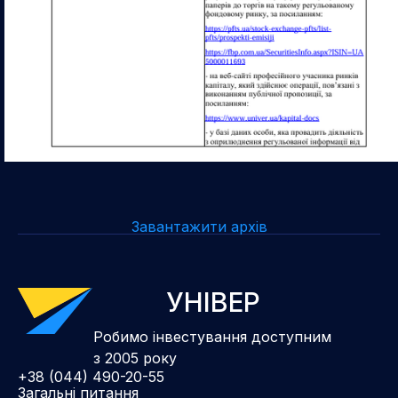
Завантажити архів
УНІВЕР
Робимо інвестування доступним
з 2005 року
+38 (044) 490-20-55
Загальні питання