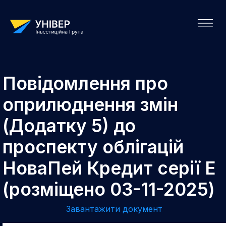
Повідомлення про
оприлюднення змін
(Додатку 5) до
проспекту облігацій
НоваПей Кредит серії E
(розміщено 03-11-2025)
Завантажити документ