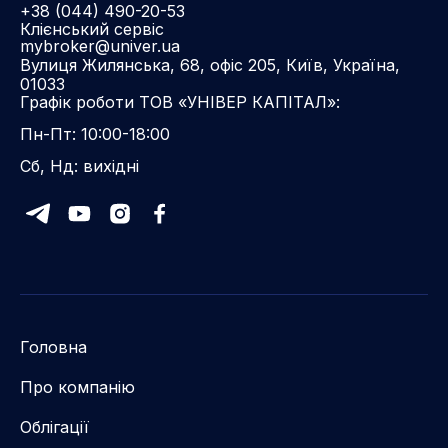
+38 (044) 490-20-53
Клієнський сервіс
mybroker@univer.ua
Вулиця Жилянська, 68, офіс 205, Київ, Україна,
01033
Графік роботи ТОВ «УНІВЕР КАПІТАЛ»:
Пн-Пт: 10:00-18:00
Сб, Нд: вихідні
Головна
Про компанію
Облігації