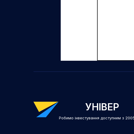
УНІВЕР
Робимо інвестування доступним з 200