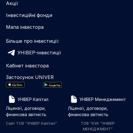
Акції
Інвестиційні фонди
Мапа інвестора
Більше про інвестиції:
УНІВЕР-інвестиції
Кабінет інвестора
Застосунок UNIVER
УНІВЕР Капітал
УНІВЕР Менеджемент
Ліцензії, договори,
Ліцензії, договори,
фінансова звітність
фінансова звітність
Сайт ТОВ “УНІВЕР Капітал”
ТОВ "КУА "УНІВЕР
МЕНЕДЖМЕНТ"