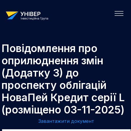
Повідомлення про
оприлюднення змін
(Додатку 3) до
проспекту облігацій
НоваПей Кредит серії L
(розміщено 03-11-2025)
Завантажити документ