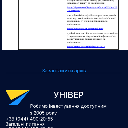
Завантажити архів
УНІВЕР
Робимо інвестування доступним
з 2005 року
+38 (044) 490-20-55
Загальні питання