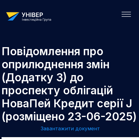
Повідомлення про
оприлюднення змін
(Додатку 3) до
проспекту облігацій
НоваПей Кредит серії J
(розміщено 23-06-2025)
Завантажити документ