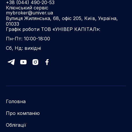
+38 (044) 490-20-53
Клієнський сервіс
mybroker@univer.ua
Вулиця Жилянська, 68, офіс 205, Київ, Україна,
01033
Графік роботи ТОВ «УНІВЕР КАПІТАЛ»:
Пн-Пт: 10:00-18:00
Сб, Нд: вихідні
Головна
Про компанію
Облігації