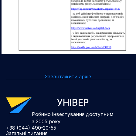
Завантажити архів
УНІВЕР
Робимо інвестування доступним
з 2005 року
+38 (044) 490-20-55
Загальні питання