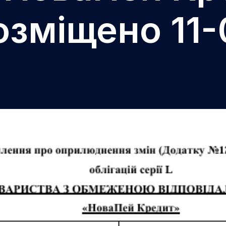
розміщено 11