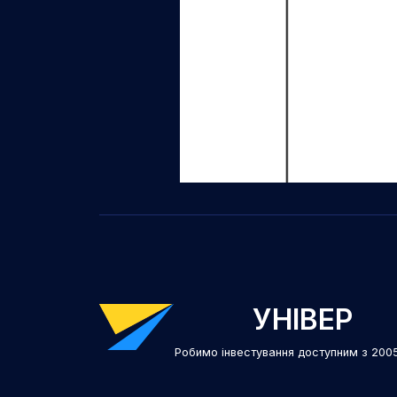
УНІВЕР
Робимо інвестування доступним з 200