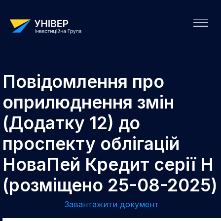
Повідомлення про
оприлюднення змін
(Додатку 12) до
проспекту облігацій
НоваПей Кредит серії H
(розміщено 25-08-2025)
Завантажити документ