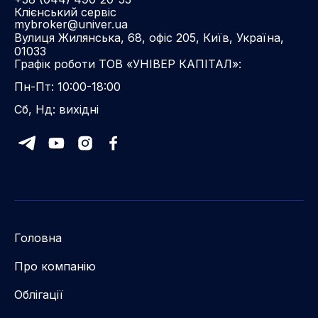
Клієнський сервіс
mybroker@univer.ua
Вулиця Жилянська, 68, офіс 205, Київ, Україна,
01033
Графік роботи ТОВ «УНІВЕР КАПІТАЛ»:
Пн-Пт: 10:00-18:00
Сб, Нд: вихідні
Головна
Про компанію
Облігації