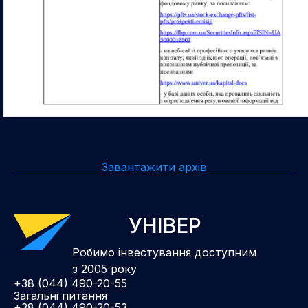
Завантажити архів
УНІВЕР
Робимо інвестування доступним
з 2005 року
+38 (044) 490-20-55
Загальні питання
+38 (044) 490-20-53