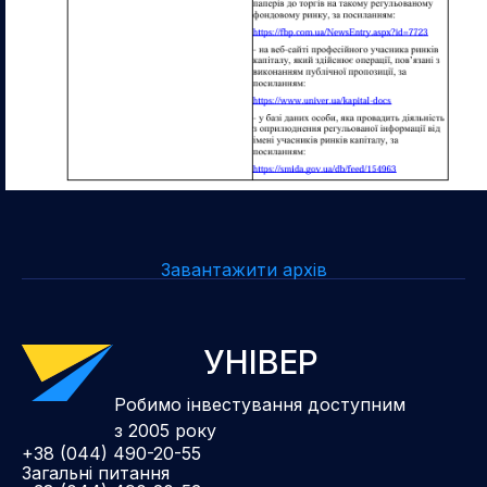
Завантажити архів
УНІВЕР
Робимо інвестування доступним
з 2005 року
+38 (044) 490-20-55
Загальні питання