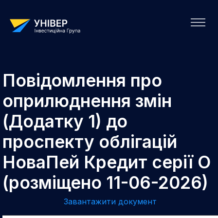
Повідомлення про
оприлюднення змін
(Додатку 1) до
проспекту облігацій
НоваПей Кредит серії О
(розміщено 11-06-2026)
Завантажити документ