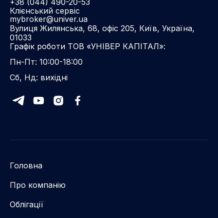
+38 (044) 490-20-53
Клієнський сервіс
mybroker@univer.ua
Вулиця Жилянська, 68, офіс 205, Київ, Україна,
01033
Графік роботи ТОВ «УНІВЕР КАПІТАЛ»:
Пн-Пт: 10:00-18:00
Сб, Нд: вихідні
Головна
Про компанію
Облігації