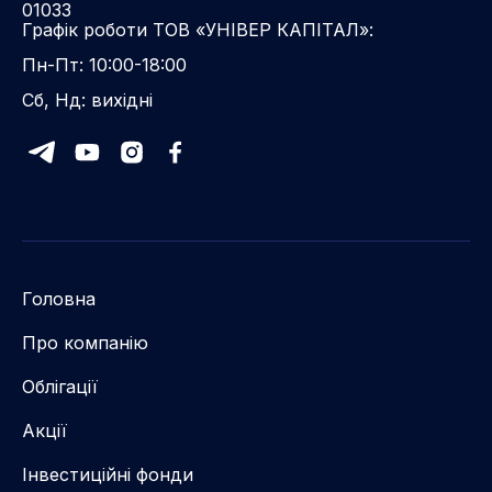
01033
Графік роботи ТОВ «УНІВЕР КАПІТАЛ»:
Пн-Пт: 10:00-18:00
Сб, Нд: вихідні
Головна
Про компанію
Облігації
Акції
Інвестиційні фонди