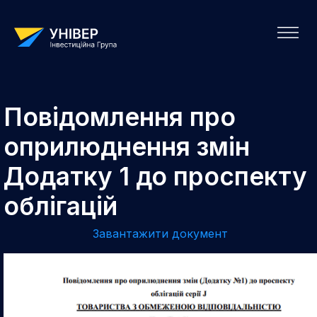
Повідомлення про
оприлюднення змін
Додатку 1 до проспекту
облігацій
Завантажити документ