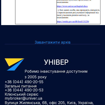
Завантажити архів
УНІВЕР
Робимо інвестування доступним
з 2005 року
+38 (044) 490-20-55
Загальні питання
+38 (044) 490-20-53
Клієнський сервіс
mybroker@univer.ua
Вулиця Жилянська, 68, офіс 205, Київ, Україна,