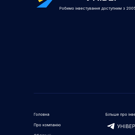
Робимо інвестування доступним з 200
Головна
Більше про інве
Про компанію
УНІВЕР