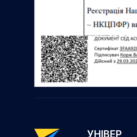
УНІВЕР