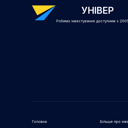
УНІВЕР
Робимо інвестування доступним з 200
Головна
Більше про інве