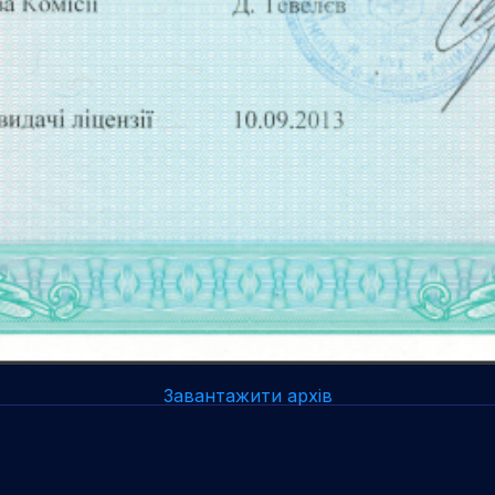
Завантажити архів