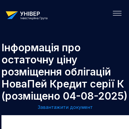
Інформація про
остаточну ціну
розміщення облігацій
НоваПей Кредит серії К
(розміщено 04-08-2025)
Завантажити документ