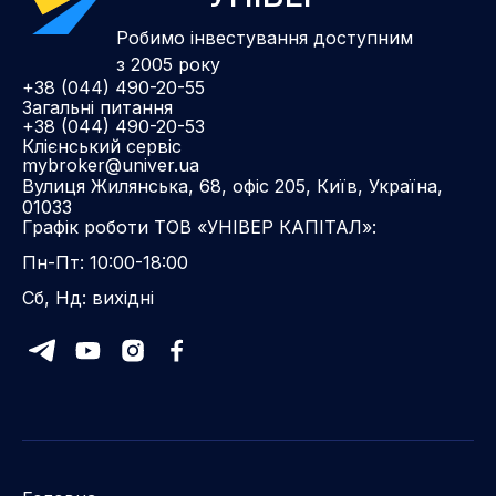
Робимо інвестування доступним
з 2005 року
+38 (044) 490-20-55
Загальні питання
+38 (044) 490-20-53
Клієнський сервіс
mybroker@univer.ua
Вулиця Жилянська, 68, офіс 205, Київ, Україна,
01033
Графік роботи ТОВ «УНІВЕР КАПІТАЛ»:
Пн-Пт: 10:00-18:00
Сб, Нд: вихідні