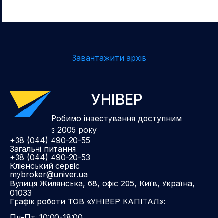
Завантажити архів
УНІВЕР
Робимо інвестування доступним
з 2005 року
+38 (044) 490-20-55
Загальні питання
+38 (044) 490-20-53
Клієнський сервіс
mybroker@univer.ua
Вулиця Жилянська, 68, офіс 205, Київ, Україна,
01033
Графік роботи ТОВ «УНІВЕР КАПІТАЛ»:
Пн-Пт: 10:00-18:00