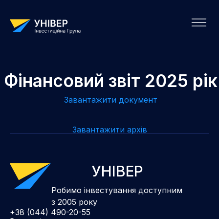
Фінансовий звіт 2025 рік
Завантажити документ
Завантажити архів
УНІВЕР
Робимо інвестування доступним
з 2005 року
+38 (044) 490-20-55