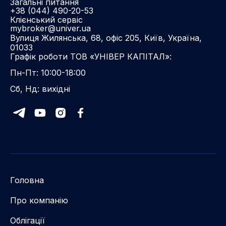
Загальні питання
+38 (044) 490-20-53
Клієнський сервіс
mybroker@univer.ua
Вулиця Жилянська, 68, офіс 205, Київ, Україна,
01033
Графік роботи ТОВ «УНІВЕР КАПІТАЛ»:
Пн-Пт: 10:00-18:00
Сб, Нд: вихідні
Головна
Про компанію
Облігації