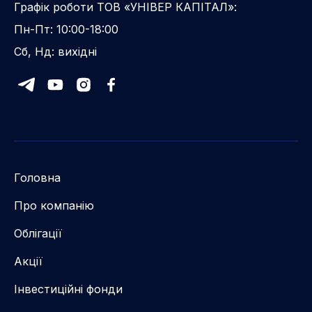
Графік роботи ТОВ «УНІВЕР КАПІТАЛ»:
Пн-Пт: 10:00-18:00
Сб, Нд: вихідні
Головна
Про компанію
Облігації
Акції
Інвестиційні фонди