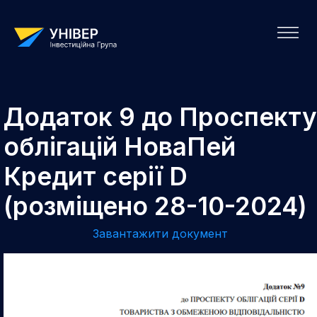
Додаток 9 до Проспекту
облігацій НоваПей
Кредит серії D
(розміщено 28-10-2024)
Завантажити документ