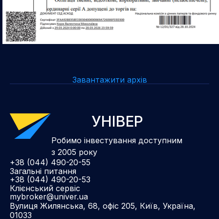
Завантажити архів
УНІВЕР
Робимо інвестування доступним
з 2005 року
+38 (044) 490-20-55
Загальні питання
+38 (044) 490-20-53
Клієнський сервіс
mybroker@univer.ua
Вулиця Жилянська, 68, офіс 205, Київ, Україна,
01033