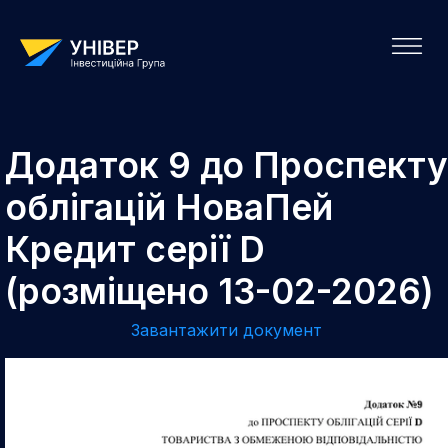
Додаток 9 до Проспекту
облігацій НоваПей
Кредит серії D
(розміщено 13-02-2026)
Завантажити документ