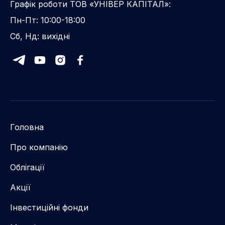
Графік роботи ТОВ «УНІВЕР КАПІТАЛ»:
Пн-Пт: 10:00-18:00
Сб, Нд: вихідні
Головна
Про компанію
Облігації
Акції
Інвестиційні фонди