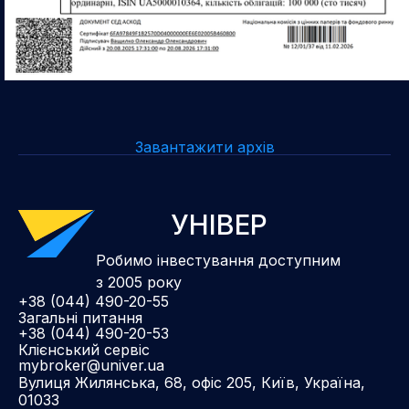
Завантажити архів
УНІВЕР
Робимо інвестування доступним
з 2005 року
+38 (044) 490-20-55
Загальні питання
+38 (044) 490-20-53
Клієнський сервіс
mybroker@univer.ua
Вулиця Жилянська, 68, офіс 205, Київ, Україна,
01033