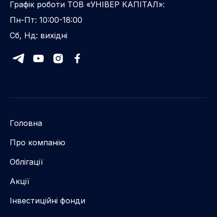
Графік роботи ТОВ «УНІВЕР КАПІТАЛ»:
Пн-Пт: 10:00-18:00
Сб, Нд: вихідні
Головна
Про компанію
Облігації
Акції
Інвестиційні фонди