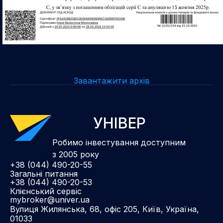
Завантажити архів
УНІВЕР
Робимо інвестування доступним
з 2005 року
+38 (044) 490-20-55
Загальні питання
+38 (044) 490-20-53
Клієнський сервіс
mybroker@univer.ua
Вулиця Жилянська, 68, офіс 205, Київ, Україна,
01033