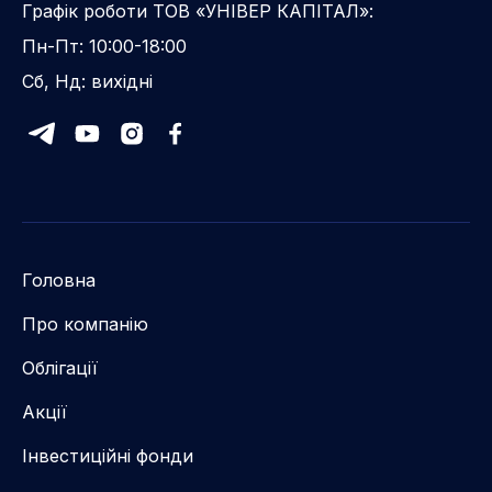
Графік роботи ТОВ «УНІВЕР КАПІТАЛ»:
Пн-Пт: 10:00-18:00
Сб, Нд: вихідні
Головна
Про компанію
Облігації
Акції
Інвестиційні фонди