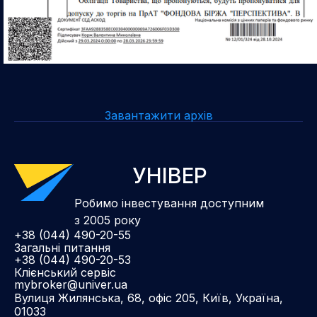
Завантажити архів
УНІВЕР
Робимо інвестування доступним
з 2005 року
+38 (044) 490-20-55
Загальні питання
+38 (044) 490-20-53
Клієнський сервіс
mybroker@univer.ua
Вулиця Жилянська, 68, офіс 205, Київ, Україна,
01033