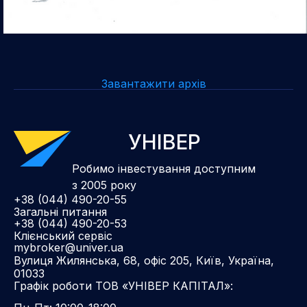
Завантажити архів
УНІВЕР
Робимо інвестування доступним
з 2005 року
+38 (044) 490-20-55
Загальні питання
+38 (044) 490-20-53
Клієнський сервіс
mybroker@univer.ua
Вулиця Жилянська, 68, офіс 205, Київ, Україна,
01033
Графік роботи ТОВ «УНІВЕР КАПІТАЛ»: