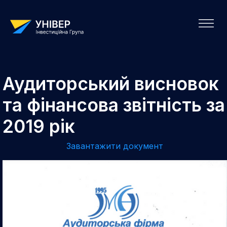
Аудиторський висновок
та фінансова звітність за
2019 рік
Завантажити документ