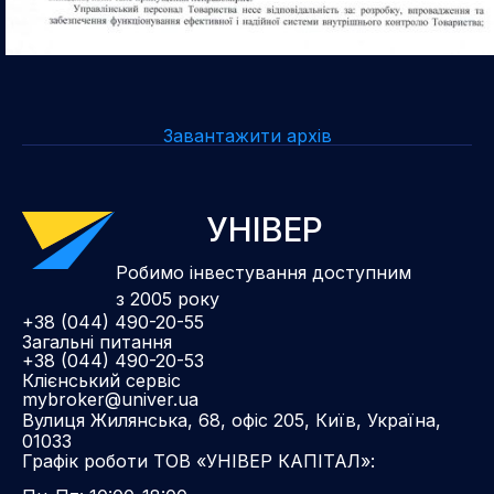
Завантажити архів
УНІВЕР
Робимо інвестування доступним
з 2005 року
+38 (044) 490-20-55
Загальні питання
+38 (044) 490-20-53
Клієнський сервіс
mybroker@univer.ua
Вулиця Жилянська, 68, офіс 205, Київ, Україна,
01033
Графік роботи ТОВ «УНІВЕР КАПІТАЛ»: