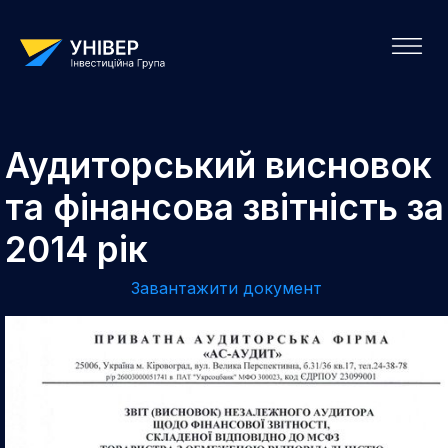
Аудиторський висновок
та фінансова звітність за
2014 рік
Завантажити документ